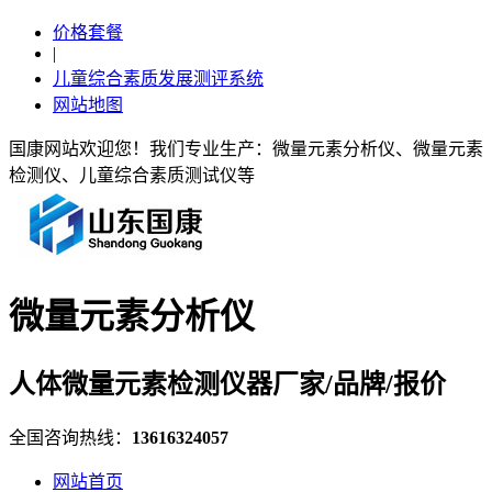
价格套餐
|
儿童综合素质发展测评系统
网站地图
国康网站欢迎您！我们专业生产：微量元素分析仪、微量元素
检测仪、儿童综合素质测试仪等
微量元素分析仪
人体微量元素检测仪器厂家/品牌/报价
全国咨询热线：
13616324057
网站首页