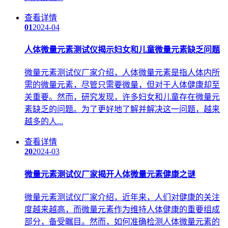
查看详情
01
2024-04
人体微量元素测试仪揭示妇女和儿童微量元素缺乏问题
微量元素测试仪厂家介绍，人体微量元素是指人体内所
需的微量元素，尽管只需要微量，但对于人体健康却至
关重要。然而，研究发现，许多妇女和儿童存在微量元
素缺乏的问题。为了更好地了解并解决这一问题，越来
越多的人...
查看详情
20
2024-03
微量元素测试仪厂家揭开人体微量元素健康之谜
微量元素测试仪厂家介绍，近年来，人们对健康的关注
度越来越高，而微量元素作为维持人体健康的重要组成
部分，备受瞩目。然而，如何准确检测人体微量元素的