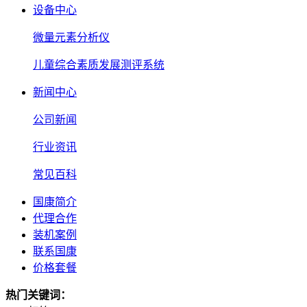
设备中心
微量元素分析仪
儿童综合素质发展测评系统
新闻中心
公司新闻
行业资讯
常见百科
国康简介
代理合作
装机案例
联系国康
价格套餐
热门关键词：