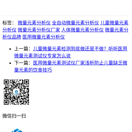
标签：
微量元素分析仪
全自动微量元素分析仪
儿童微量元素
分析仪
微量元素分析仪厂家
人体微量元素分析仪
微量元素分
析仪品牌
医用微量元素分析仪
上一篇：
儿童微量元素检测到底做还是不做？听听医用
微量元素测试仪专家怎么说
下一篇：
医用微量元素测试仪厂家浅析防止儿童缺乏微
量元素的饮食技巧
微信扫一扫