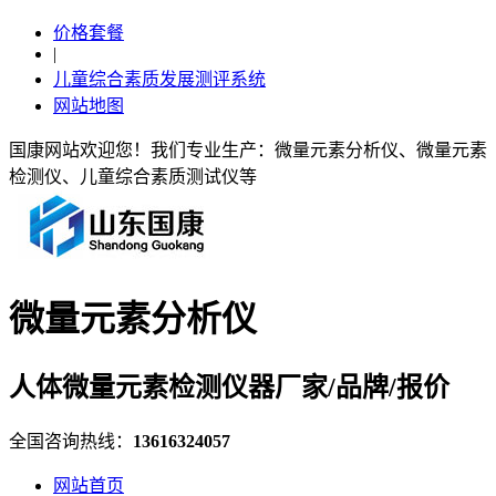
价格套餐
|
儿童综合素质发展测评系统
网站地图
国康网站欢迎您！我们专业生产：微量元素分析仪、微量元素
检测仪、儿童综合素质测试仪等
微量元素分析仪
人体微量元素检测仪器厂家/品牌/报价
全国咨询热线：
13616324057
网站首页