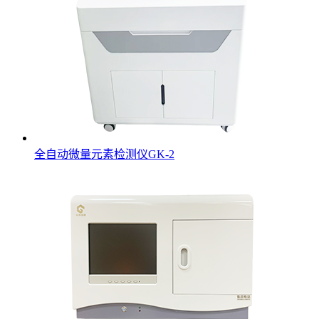
全自动微量元素检测仪GK-2