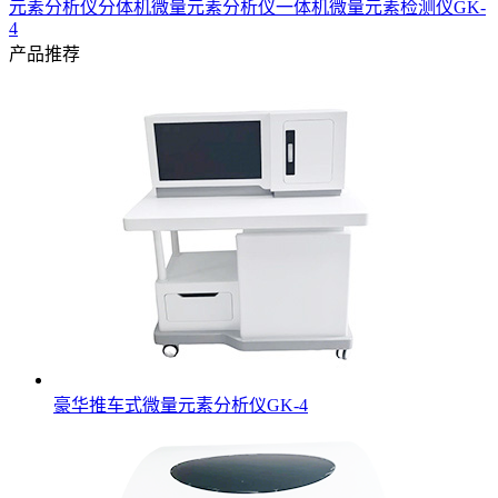
元素分析仪分体机
微量元素分析仪一体机
微量元素检测仪GK-
4
产品推荐
豪华推车式微量元素分析仪GK-4