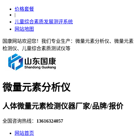
价格套餐
|
儿童综合素质发展测评系统
网站地图
国康网站欢迎您！我们专业生产：微量元素分析仪、微量元素
检测仪、儿童综合素质测试仪等
微量元素分析仪
人体微量元素检测仪器厂家/品牌/报价
全国咨询热线：
13616324057
网站首页