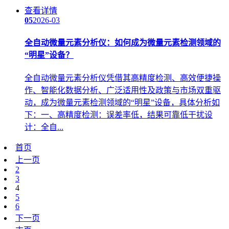
查看详情
05
2026-03
全自动微量元素分析仪：如何成为微量元素检测领域的
“明星”设备？
全自动微量元素分析仪凭借其高精度检测、高效便捷操
作、智能化数据分析、广泛适用性及政策与市场双重驱
动，成为微量元素检测领域的“明星”设备，具体分析如
下：一、高精度检测：误差率低，结果可靠低干扰设
计：全自...
首页
上一页
2
3
4
5
6
下一页