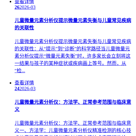
查看详情
26
2026-03
儿童微量元素分析仪提示微量元素失衡与儿童常见疾病
的关联性
儿童微量元素分析仪提示微量元素失衡与儿童常见疾病
的关联性：从“提示”到“诊断”的科学路径当儿童微量元
素分析仪提示“微量元素失衡”时，许多家长会立刻将这
一结果与孩子的某种症状或疾病画上等号。然而，从
“检...
查看详情
24
2026-03
儿童微量元素分析仪：方法学、正常参考范围与临床意
义
儿童微量元素分析仪：方法学、正常参考范围与临床意
义一、方法学：儿童微量元素分析仪精准检测的核心技