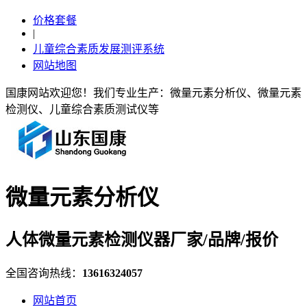
价格套餐
|
儿童综合素质发展测评系统
网站地图
国康网站欢迎您！我们专业生产：微量元素分析仪、微量元素
检测仪、儿童综合素质测试仪等
微量元素分析仪
人体微量元素检测仪器厂家/品牌/报价
全国咨询热线：
13616324057
网站首页