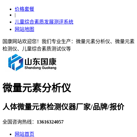
价格套餐
|
儿童综合素质发展测评系统
网站地图
国康网站欢迎您！我们专业生产：微量元素分析仪、微量元素
检测仪、儿童综合素质测试仪等
微量元素分析仪
人体微量元素检测仪器厂家/品牌/报价
全国咨询热线：
13616324057
网站首页