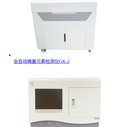
全自动微量元素检测仪GK-2