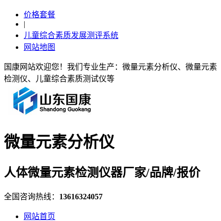
价格套餐
|
儿童综合素质发展测评系统
网站地图
国康网站欢迎您！我们专业生产：微量元素分析仪、微量元素
检测仪、儿童综合素质测试仪等
微量元素分析仪
人体微量元素检测仪器厂家/品牌/报价
全国咨询热线：
13616324057
网站首页