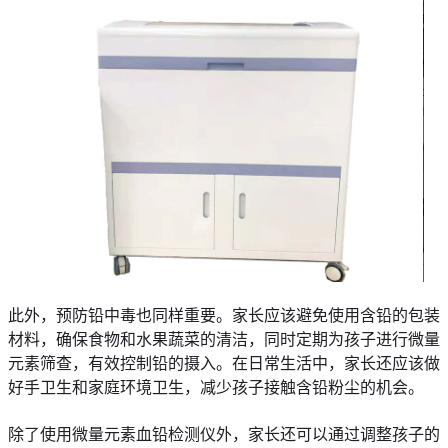
此外，预防铅中毒也同样重要。家长应该避免使用含铅的包装
材料，确保食物和水果蔬菜的清洁，同时定期为孩子进行微量
元素筛查，有效控制铅的摄入。在日常生活中，家长还应该做
好手卫生和家庭环境卫生，减少孩子接触含铅粉尘的机会。
除了使用微量元素血铅检测仪外，家长还可以通过调整孩子的