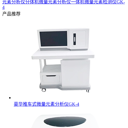
元素分析仪分体机
微量元素分析仪一体机
微量元素检测仪GK-
4
产品推荐
豪华推车式微量元素分析仪GK-4