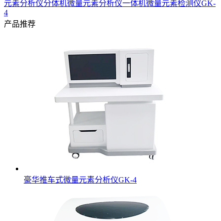
元素分析仪分体机
微量元素分析仪一体机
微量元素检测仪GK-
4
产品推荐
豪华推车式微量元素分析仪GK-4