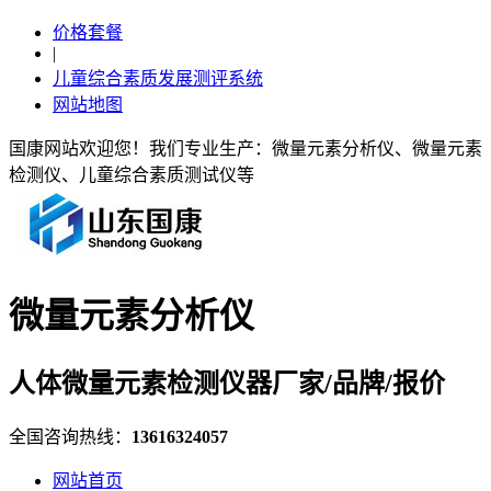
价格套餐
|
儿童综合素质发展测评系统
网站地图
国康网站欢迎您！我们专业生产：微量元素分析仪、微量元素
检测仪、儿童综合素质测试仪等
微量元素分析仪
人体微量元素检测仪器厂家/品牌/报价
全国咨询热线：
13616324057
网站首页