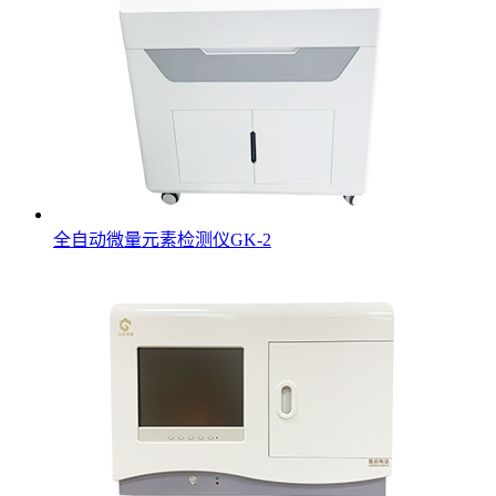
全自动微量元素检测仪GK-2