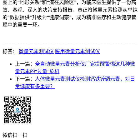
图上的“地形关系”和“潜在风险区”，为临床医生提供了一份高
效、客观、深入的决策支持报告，真正将微量元素检测从单纯
的“数据提供”升级为“健康洞察”，成为精准医疗和主动健康管
理中的重要一环。
标签：
微量元素测试仪
医用微量元素测试仪
上一篇：
全自动微量元素分析仪厂家提醒警惕这几种微
量元素的“过量”危机
下一篇：
人体微量元素测试仪检测钙铁锌硒元素，对日
常健康有多重要？
微信扫一扫