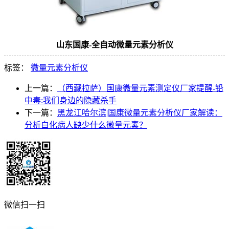
山东国康-全自动微量元素分析仪
标签：
微量元素分析仪
上一篇：
（西藏拉萨）国康微量元素测定仪厂家提醒-铅
中毒:我们身边的隐藏杀手
下一篇：
黑龙江哈尔滨|国康微量元素分析仪厂家解读：
分析白化病人缺少什么微量元素？
微信扫一扫