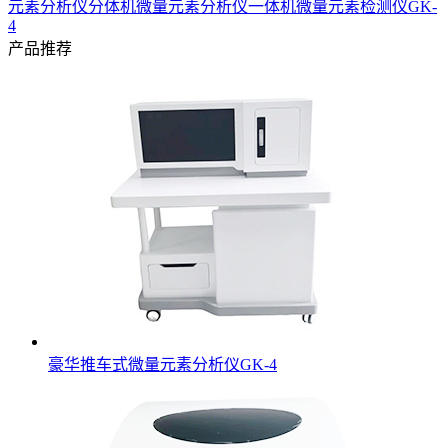
元素分析仪分体机
微量元素分析仪一体机
微量元素检测仪GK-
4
产品推荐
豪华推车式微量元素分析仪GK-4