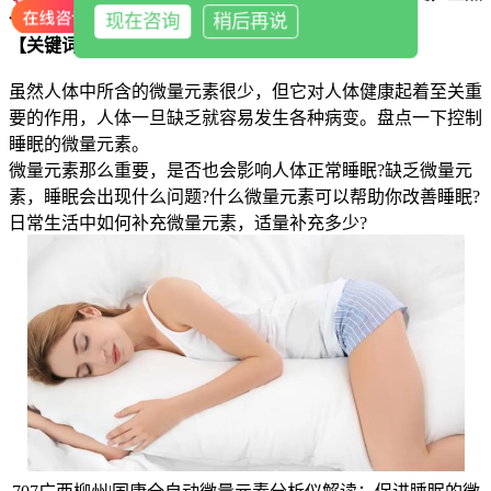
一下控制睡眠的微量元素。
现在咨询
稍后再说
【关键词】
全自动微量元素分析仪
虽然人体中所含的微量元素很少，但它对人体健康起着至关重
要的作用，人体一旦缺乏就容易发生各种病变。盘点一下控制
睡眠的微量元素。
微量元素那么重要，是否也会影响人体正常睡眠?缺乏微量元
素，睡眠会出现什么问题?什么微量元素可以帮助你改善睡眠?
日常生活中如何补充微量元素，适量补充多少?