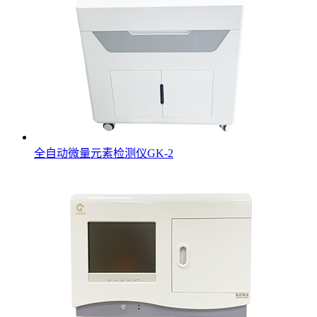
全自动微量元素检测仪GK-2