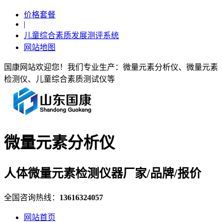
价格套餐
|
儿童综合素质发展测评系统
网站地图
国康网站欢迎您！我们专业生产：微量元素分析仪、微量元素
检测仪、儿童综合素质测试仪等
微量元素分析仪
人体微量元素检测仪器厂家/品牌/报价
全国咨询热线：
13616324057
网站首页