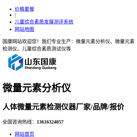
价格套餐
|
儿童综合素质发展测评系统
网站地图
国康网站欢迎您！我们专业生产：微量元素分析仪、微量元素
检测仪、儿童综合素质测试仪等
微量元素分析仪
人体微量元素检测仪器厂家/品牌/报价
全国咨询热线：
13616324057
网站首页