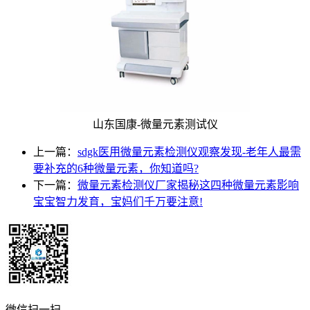
山东国康-微量元素测试仪
上一篇：
sdgk医用微量元素检测仪观察发现-老年人最需
要补充的6种微量元素，你知道吗?
下一篇：
微量元素检测仪厂家揭秘这四种微量元素影响
宝宝智力发育，宝妈们千万要注意!
微信扫一扫