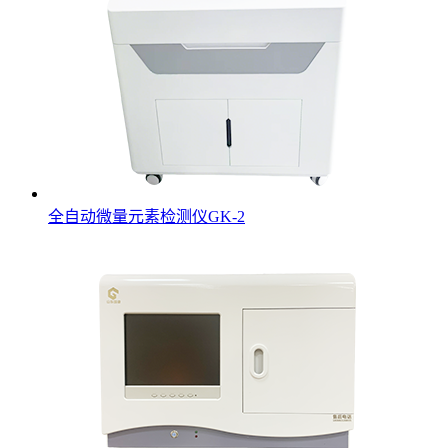
全自动微量元素检测仪GK-2