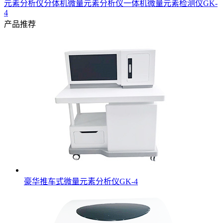
元素分析仪分体机
微量元素分析仪一体机
微量元素检测仪GK-
4
产品推荐
豪华推车式微量元素分析仪GK-4