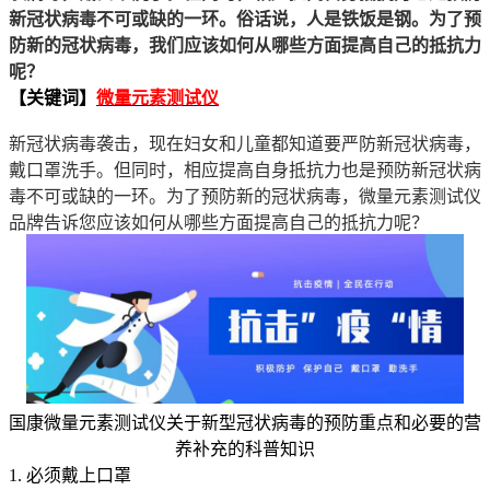
新冠状病毒不可或缺的一环。俗话说，人是铁饭是钢。为了预
防新的冠状病毒，我们应该如何从哪些方面提高自己的抵抗力
呢？
【关键词】
微量元素测试仪
新冠状病毒袭击，现在妇女和儿童都知道要严防新冠状病毒，
戴口罩洗手。但同时，相应提高自身抵抗力也是预防新冠状病
毒不可或缺的一环。为了预防新的冠状病毒，微量元素测试仪
品牌告诉您应该如何从哪些方面提高自己的抵抗力呢？
国康微量元素测试仪关于新型冠状病毒的预防重点和必要的营
养补充的科普知识
1. 必须戴上口罩