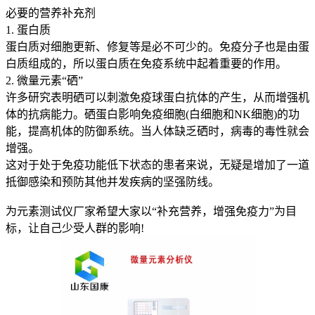
必要的营养补充剂
1. 蛋白质
蛋白质对细胞更新、修复等是必不可少的。免疫分子也是由蛋
白质组成的，所以蛋白质在免疫系统中起着重要的作用。
2. 微量元素“硒”
许多研究表明硒可以刺激免疫球蛋白抗体的产生，从而增强机
体的抗病能力。硒蛋白影响免疫细胞(白细胞和NK细胞)的功
能，提高机体的防御系统。当人体缺乏硒时，病毒的毒性就会
增强。
这对于处于免疫功能低下状态的患者来说，无疑是增加了一道
抵御感染和预防其他并发疾病的坚强防线。
为元素测试仪厂家希望大家以“补充营养，增强免疫力”为目
标，让自己少受人群的影响!