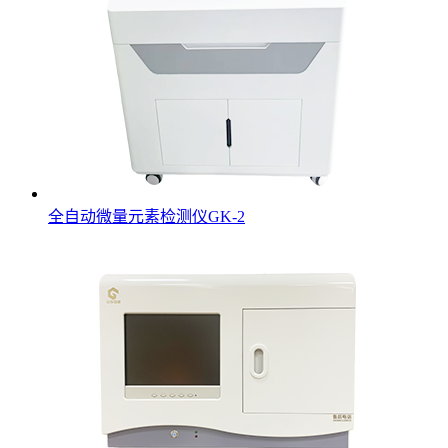
全自动微量元素检测仪GK-2