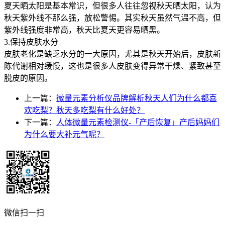
夏天晒太阳是基本常识，但很多人往往忽视秋天晒太阳，认为
秋天紫外线不那么强，放松警惕。其实秋天虽然气温不高，但
紫外线强度非常高，秋天比夏天更容易晒黑。
3.保持皮肤水分
皮肤老化是缺乏水分的一大原因，尤其是秋天开始后，皮肤新
陈代谢相对缓慢，这也是很多人皮肤变得异常干燥、紧致甚至
脱皮的原因。
上一篇：
微量元素分析仪品牌解析秋天人们为什么都喜
欢吃梨？秋天多吃梨有什么好处？
下一篇：
人体微量元素检测仪-「产后恢复」产后妈妈们
为什么要大补元气呢？
微信扫一扫