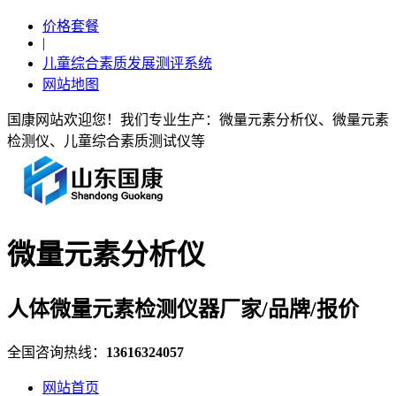
价格套餐
|
儿童综合素质发展测评系统
网站地图
国康网站欢迎您！我们专业生产：微量元素分析仪、微量元素
检测仪、儿童综合素质测试仪等
微量元素分析仪
人体微量元素检测仪器厂家/品牌/报价
全国咨询热线：
13616324057
网站首页