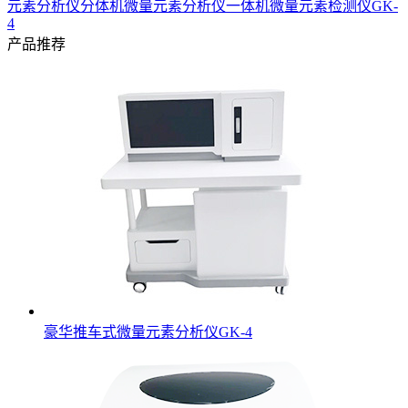
元素分析仪分体机
微量元素分析仪一体机
微量元素检测仪GK-
4
产品推荐
豪华推车式微量元素分析仪GK-4