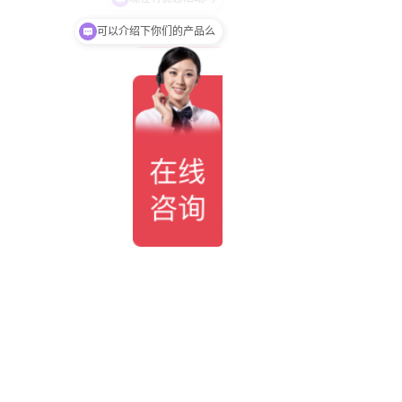
可以介绍下你们的产品么