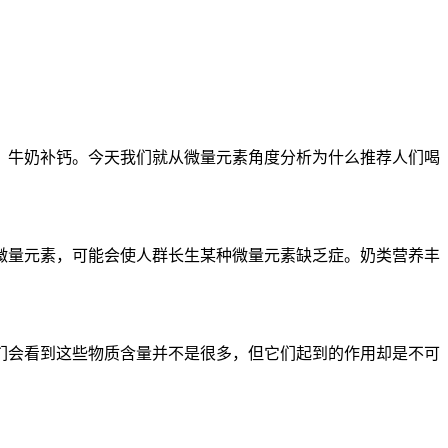
，牛奶补钙。今天我们就从微量元素角度分析为什么推荐人们喝
微量元素，可能会使人群长生某种微量元素缺乏症。奶类营养丰
们会看到这些物质含量并不是很多，但它们起到的作用却是不可