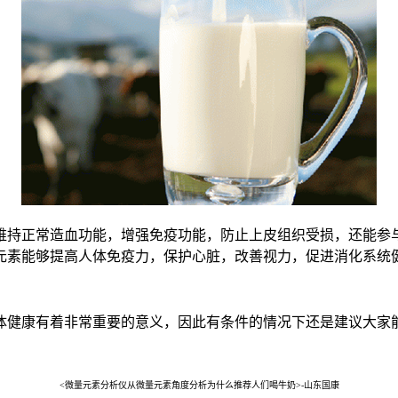
维持正常造血功能，增强免疫功能，防止上皮组织受损，还能参
元素能够提高人体免疫力，保护心脏，改善视力，促进消化系统
体健康有着非常重要的意义，因此有条件的情况下还是建议大家
<微量元素分析仪从微量元素角度分析为什么推荐人们喝牛奶>-山东国康