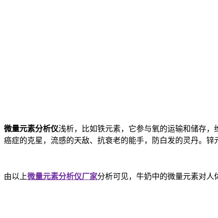
微量元素分析仪
浅析，比如铁元素，它参与氧的运输和储存，
癌症的克星，流感的天敌、抗衰老的能手，防白发的灵丹。锌
由以上
微量元素分析仪厂家
分析可见，牛奶中的微量元素对人