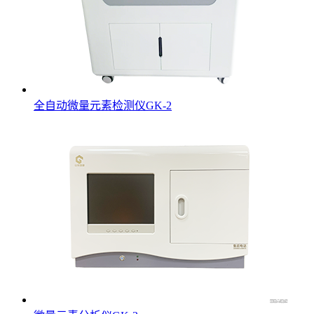
全自动微量元素检测仪GK-2