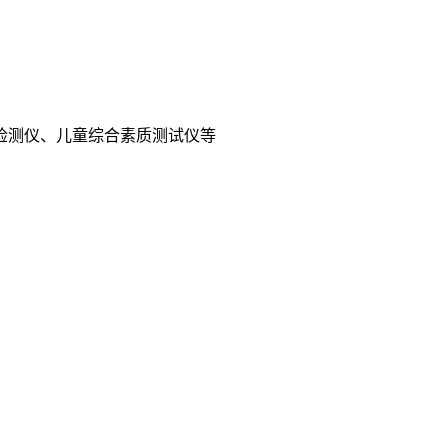
检测仪、儿童综合素质测试仪等