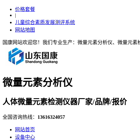
价格套餐
|
儿童综合素质发展测评系统
网站地图
国康网站欢迎您！我们专业生产：微量元素分析仪、微量元素
微量元素分析仪
人体微量元素检测仪器厂家/品牌/报价
全国咨询热线：
13616324057
网站首页
设备中心