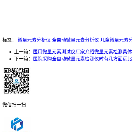
标签：
微量元素分析仪
全自动微量元素分析仪
儿童微量元素
上一篇：
医用微量元素测试仪厂家介绍微量元素检测具体
下一篇：
医院采购全自动微量元素检测仪时有几方面远比
微信扫一扫