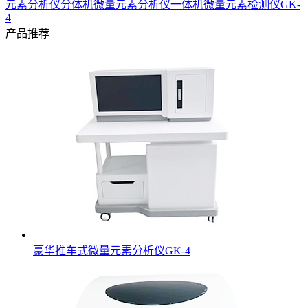
元素分析仪分体机
微量元素分析仪一体机
微量元素检测仪GK-
4
产品推荐
豪华推车式微量元素分析仪GK-4