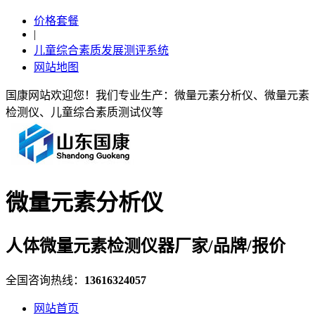
价格套餐
|
儿童综合素质发展测评系统
网站地图
国康网站欢迎您！我们专业生产：微量元素分析仪、微量元素
检测仪、儿童综合素质测试仪等
微量元素分析仪
人体微量元素检测仪器厂家/品牌/报价
全国咨询热线：
13616324057
网站首页