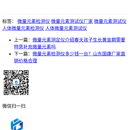
标签：
微量元素检测仪
微量元素测试仪厂家
微量元素测试仪
人体微量元素检测仪
人体微量元素测试仪
上一篇：
微量元素测定仪介绍春天孩子生长黄金期需要
特意补充微量元素吗
下一篇：
微量元素检测仪多少钱一台？山东国康厂家直
销价格合理
微信扫一扫