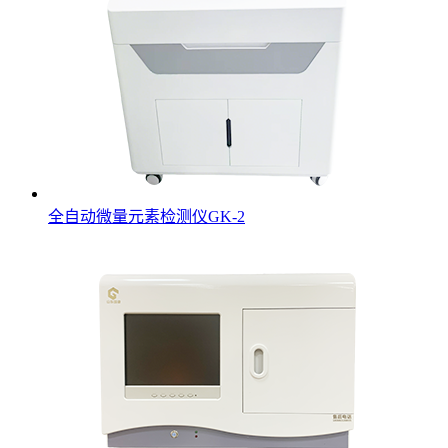
全自动微量元素检测仪GK-2