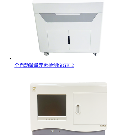
全自动微量元素检测仪GK-2