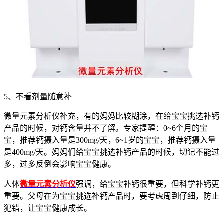
5、不看剂量随意补
微量元素分析仪补充，有的妈妈比较糊涂，在给宝宝挑选补钙
产品的时候，对钙含量并不了解。专家提醒：0~6个月的宝
宝，推荐钙摄入量是300mg/天，6~1岁的宝宝，推荐钙摄入量
是400mg/天。妈妈们给宝宝挑选补钙产品的时候，切记不能过
多，过多反倒会影响宝宝健康。
人体
微量元素分析仪
强调，给宝宝补钙很重要，但科学补钙更
重要。父母在为宝宝挑选补钙产品时，要考虑周到仔细，防止
犯错，让宝宝健康成长。