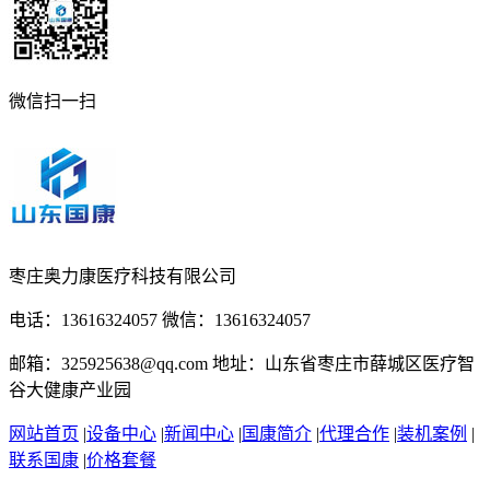
微信扫一扫
枣庄奥力康医疗科技有限公司
电话：13616324057 微信：13616324057
邮箱：325925638@qq.com 地址：山东省枣庄市薛城区医疗智
谷大健康产业园
网站首页
|
设备中心
|
新闻中心
|
国康简介
|
代理合作
|
装机案例
|
联系国康
|
价格套餐