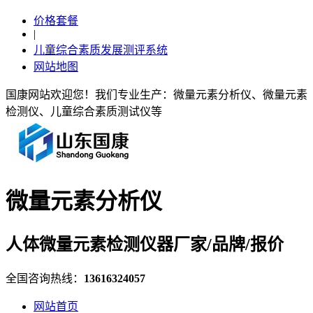
价格套餐
|
儿童综合素质发展测评系统
网站地图
国康网站欢迎您！我们专业生产：微量元素分析仪、微量元素
检测仪、儿童综合素质测试仪等
微量元素分析仪
人体微量元素检测仪器厂家/品牌/报价
全国咨询热线：
13616324057
网站首页