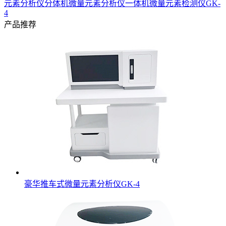
元素分析仪分体机
微量元素分析仪一体机
微量元素检测仪GK-
4
产品推荐
豪华推车式微量元素分析仪GK-4