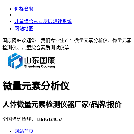
价格套餐
|
儿童综合素质发展测评系统
网站地图
国康网站欢迎您！我们专业生产：微量元素分析仪、微量元素
检测仪、儿童综合素质测试仪等
微量元素分析仪
人体微量元素检测仪器厂家/品牌/报价
全国咨询热线：
13616324057
网站首页