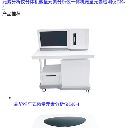
元素分析仪分体机
微量元素分析仪一体机
微量元素检测仪GK-
4
产品推荐
豪华推车式微量元素分析仪GK-4