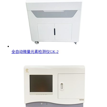
全自动微量元素检测仪GK-2