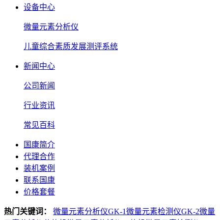
设备中心
微量元素分析仪
儿童综合素质发展测评系统
新闻中心
公司新闻
行业资讯
常见百科
国康简介
代理合作
装机案例
联系国康
价格套餐
热门关键词：
微量元素分析仪GK-1
微量元素检测仪GK-2
微量