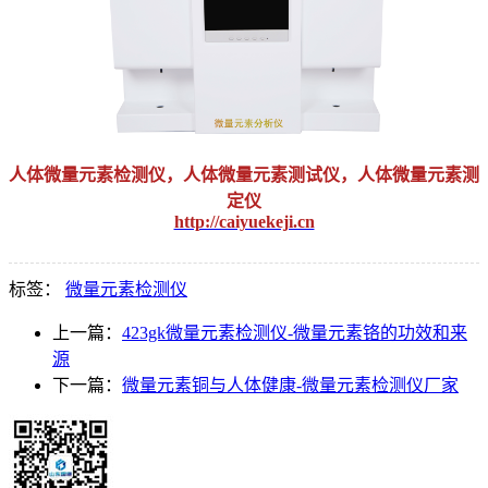
人体微量元素检测仪，人体微量元素测试仪，人体微量元素测
定仪
http://caiyuekeji.cn
标签：
微量元素检测仪
上一篇：
423gk微量元素检测仪-微量元素铬的功效和来
源
下一篇：
微量元素铜与人体健康-微量元素检测仪厂家