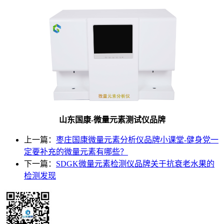
山东国康-微量元素测试仪品牌
上一篇：
枣庄国康微量元素分析仪品牌小课堂-健身党一
定要补充的微量元素有哪些？
下一篇：
SDGK微量元素检测仪品牌关于抗衰老水果的
检测发现