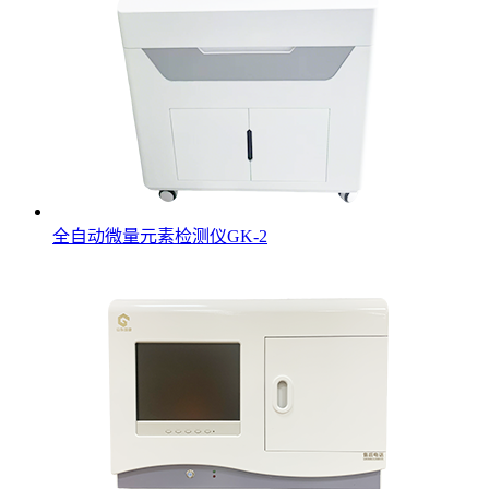
全自动微量元素检测仪GK-2