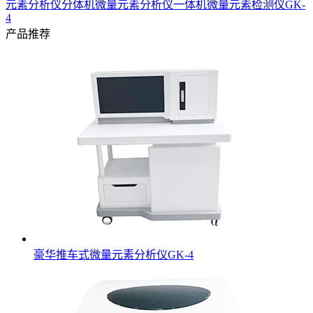
元素分析仪分体机
微量元素分析仪一体机
微量元素检测仪GK-
4
产品推荐
豪华推车式微量元素分析仪GK-4