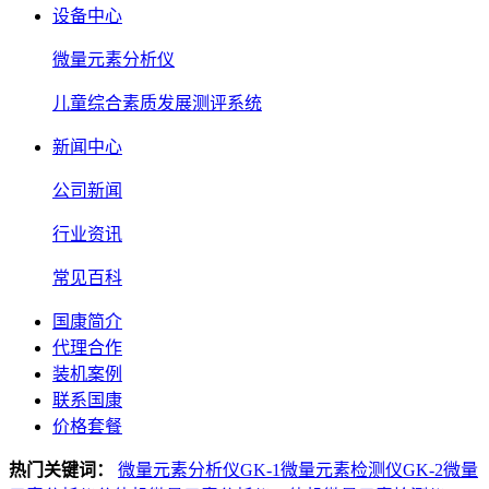
设备中心
微量元素分析仪
儿童综合素质发展测评系统
新闻中心
公司新闻
行业资讯
常见百科
国康简介
代理合作
装机案例
联系国康
价格套餐
热门关键词：
微量元素分析仪GK-1
微量元素检测仪GK-2
微量