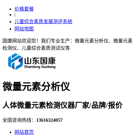
价格套餐
|
儿童综合素质发展测评系统
网站地图
国康网站欢迎您！我们专业生产：微量元素分析仪、微量元素
检测仪、儿童综合素质测试仪等
微量元素分析仪
人体微量元素检测仪器厂家/品牌/报价
全国咨询热线：
13616324057
网站首页