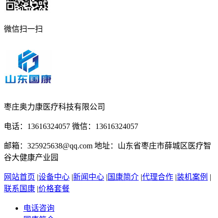
微信扫一扫
枣庄奥力康医疗科技有限公司
电话：13616324057 微信：13616324057
邮箱：325925638@qq.com 地址：山东省枣庄市薛城区医疗智
谷大健康产业园
网站首页
|
设备中心
|
新闻中心
|
国康简介
|
代理合作
|
装机案例
|
联系国康
|
价格套餐
电话咨询