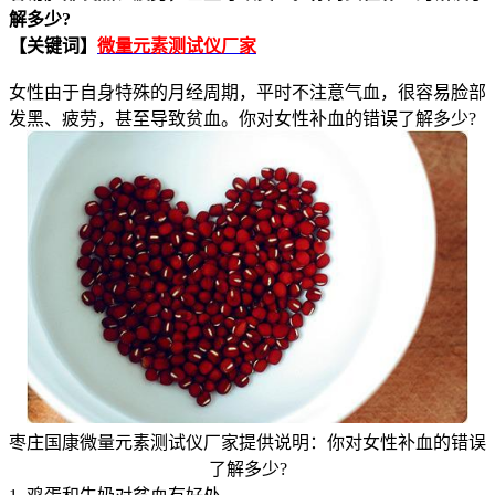
解多少?
【关键词】
微量元素测试仪厂家
女性由于自身特殊的月经周期，平时不注意气血，很容易脸部
发黑、疲劳，甚至导致贫血。你对女性补血的错误了解多少?
枣庄国康微量元素测试仪厂家提供说明：你对女性补血的错误
了解多少?