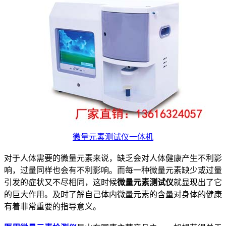
微量元素测试仪一体机
对于人体需要的微量元素来说，缺乏会对人体健康产生不利影
响，过量同样也会有不利影响。而每一种微量元素缺少或过量
微量元素测试仪
引发的症状又不尽相同，这时候
就显现出了它
的巨大作用。及时了解自己体内微量元素的含量对身体的健康
有着非常重要的指导意义。