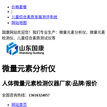
价格套餐
|
儿童综合素质发展测评系统
网站地图
国康网站欢迎您！我们专业生产：微量元素分析仪、微量元素
检测仪、儿童综合素质测试仪等
微量元素分析仪
人体微量元素检测仪器厂家/品牌/报价
全国咨询热线：
13616324057
网站首页