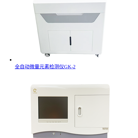
全自动微量元素检测仪GK-2