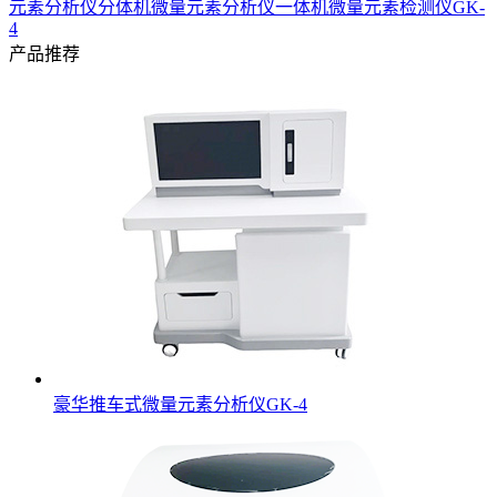
元素分析仪分体机
微量元素分析仪一体机
微量元素检测仪GK-
4
产品推荐
豪华推车式微量元素分析仪GK-4